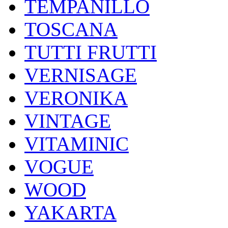
TEMPANILLO
TOSCANA
TUTTI FRUTTI
VERNISAGE
VERONIKA
VINTAGE
VITAMINIC
VOGUE
WOOD
YAKARTA