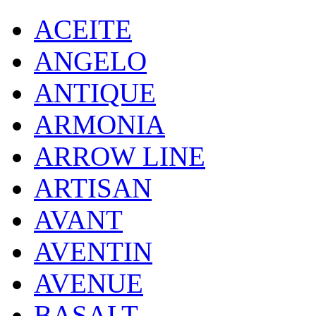
ACEITE
ANGELO
ANTIQUE
ARMONIA
ARROW LINE
ARTISAN
AVANT
AVENTIN
AVENUE
BASALT