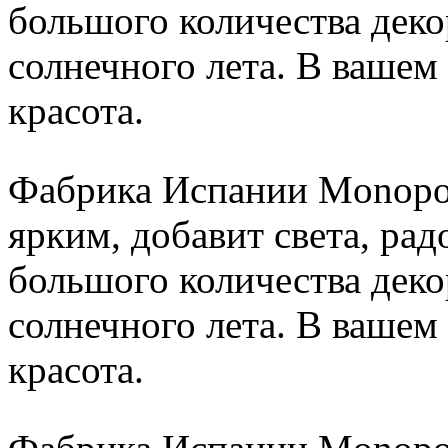
большого количества деко
солнечного лета. В вашем
красота.
Фабрика Испании Monopol
ярким, добавит света, ра
большого количества деко
солнечного лета. В вашем
красота.