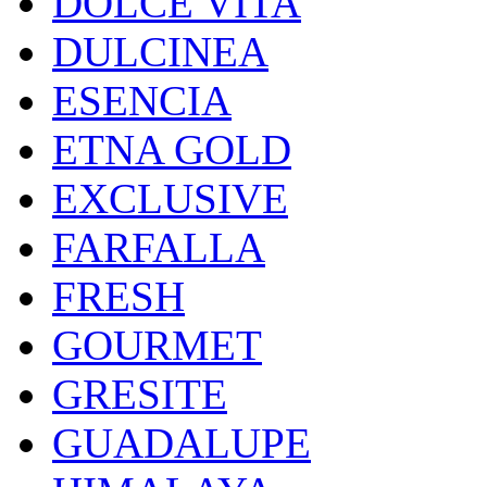
DOLCE VITA
DULCINEA
ESENCIA
ETNA GOLD
EXCLUSIVE
FARFALLA
FRESH
GOURMET
GRESITE
GUADALUPE