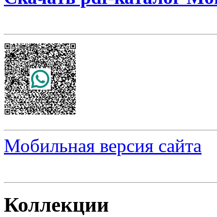
Мобильная версия сайта
Коллекции