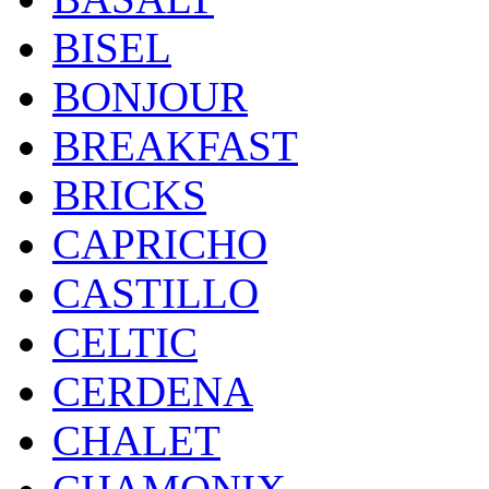
BISEL
BONJOUR
BREAKFAST
BRICKS
CAPRICHO
CASTILLO
CELTIC
CERDENA
CHALET