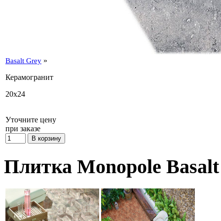
»
Basalt Grey
Керамогранит
20x24
Уточните цену
при заказе
Плитка Monopole Basalt