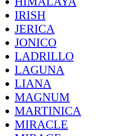
HIMALAYA
IRISH
JERICA
JONICO
LADRILLO
LAGUNA
LIANA
MAGNUM
MARTINICA
MIRACLE