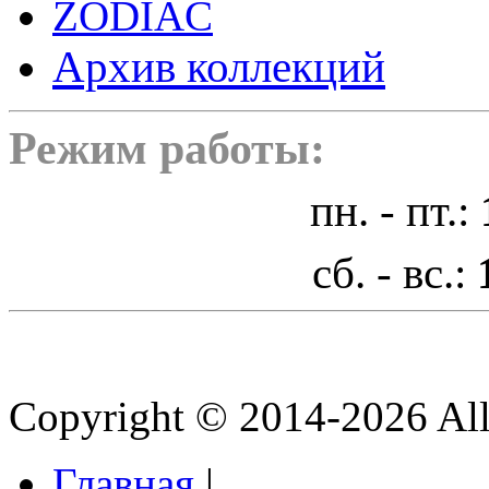
ZODIAC
Архив коллекций
Режим работы:
пн. - пт.:
сб. - вс.:
Copyright © 2014-2026 All 
Главная
|