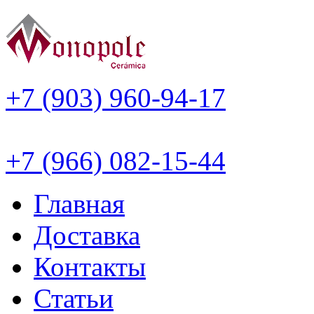
+7 (903) 960-94-17
+7 (966) 082-15-44
Главная
Доставка
Контакты
Статьи