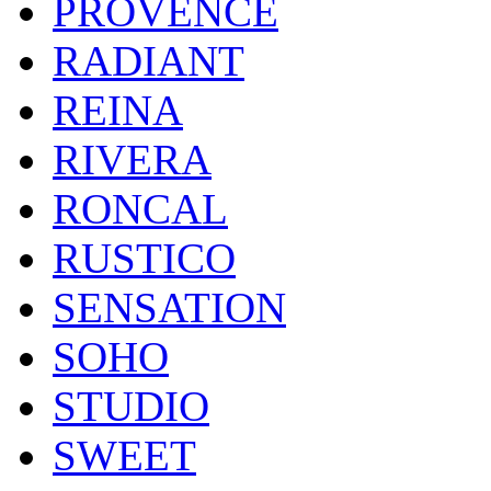
PROVENCE
RADIANT
REINA
RIVERA
RONCAL
RUSTICO
SENSATION
SOHO
STUDIO
SWEET