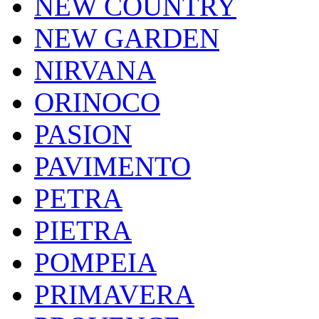
NEW COUNTRY
NEW GARDEN
NIRVANA
ORINOCO
PASION
PAVIMENTO
PETRA
PIETRA
POMPEIA
PRIMAVERA