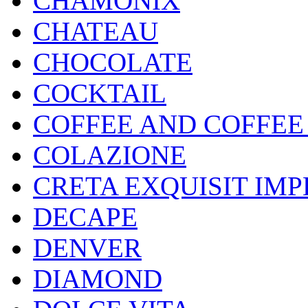
CHAMONIX
CHATEAU
CHOCOLATE
COCKTAIL
COFFEE AND COFFEE
COLAZIONE
CRETA EXQUISIT IMP
DECAPE
DENVER
DIAMOND