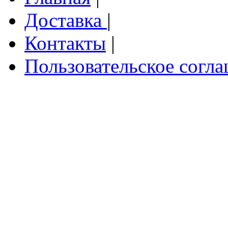
Доставка
|
Контакты
|
Пользовательское согл