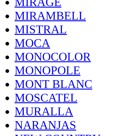
MIRAGE
MIRAMBELL
MISTRAL
MOCA
MONOCOLOR
MONOPOLE
MONT BLANC
MOSCATEL
MURALLA
NARANJAS