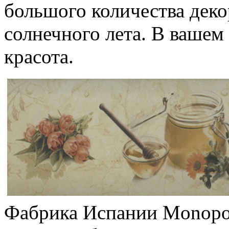
большого количества деко
солнечного лета. В вашем
красота.
Фабрика Испании Monopol