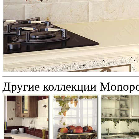
Другие коллекции Monopo