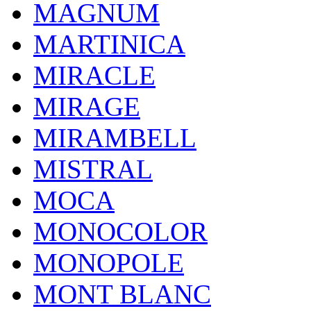
MAGNUM
MARTINICA
MIRACLE
MIRAGE
MIRAMBELL
MISTRAL
MOCA
MONOCOLOR
MONOPOLE
MONT BLANC