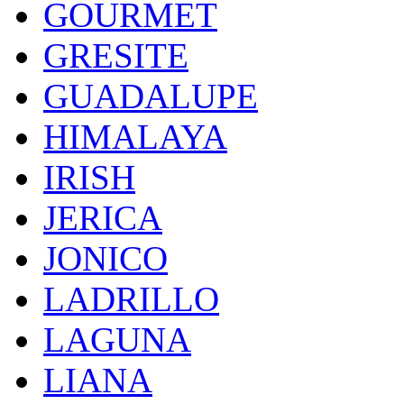
GOURMET
GRESITE
GUADALUPE
HIMALAYA
IRISH
JERICA
JONICO
LADRILLO
LAGUNA
LIANA