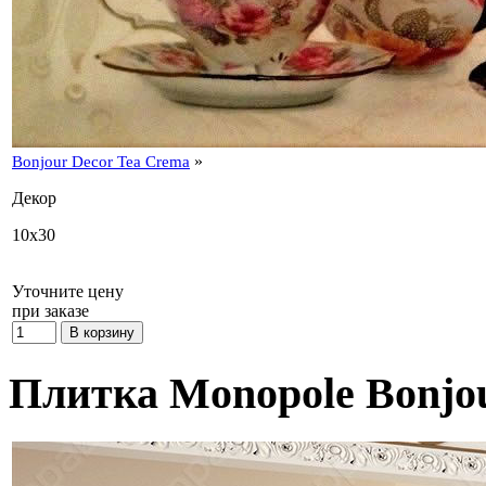
»
Bonjour Decor Tea Crema
Декор
10x30
Уточните цену
при заказе
Плитка Monopole Bonjou