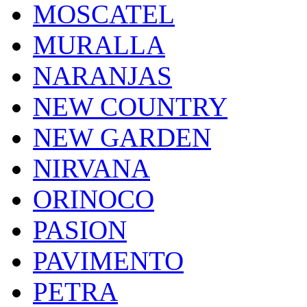
MOSCATEL
MURALLA
NARANJAS
NEW COUNTRY
NEW GARDEN
NIRVANA
ORINOCO
PASION
PAVIMENTO
PETRA