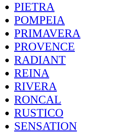
PIETRA
POMPEIA
PRIMAVERA
PROVENCE
RADIANT
REINA
RIVERA
RONCAL
RUSTICO
SENSATION