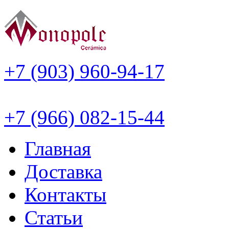
+7 (903) 960-94-17
+7 (966) 082-15-44
Главная
Доставка
Контакты
Статьи