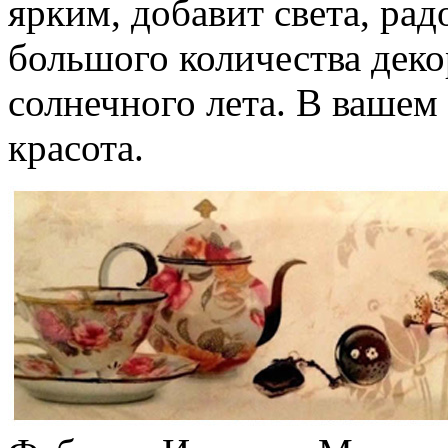
ярким, добавит света, ра
большого количества деко
солнечного лета. В вашем
красота.