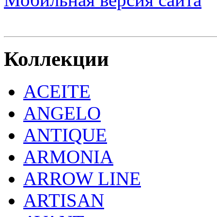
Коллекции
ACEITE
ANGELO
ANTIQUE
ARMONIA
ARROW LINE
ARTISAN