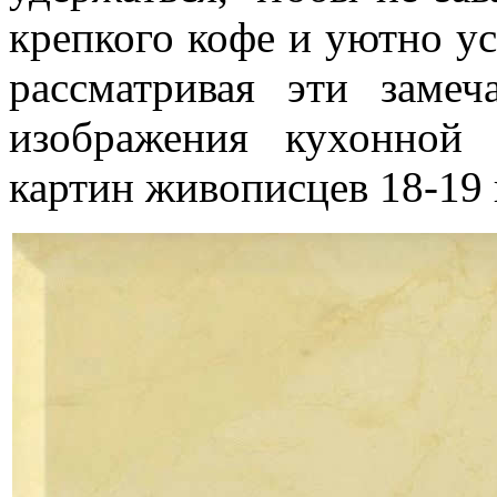
крепкого кофе и уютно ус
рассматривая эти замеч
изображения кухонной
картин живописцев 18-19 