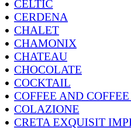
CELTIC
CERDENA
CHALET
CHAMONIX
CHATEAU
CHOCOLATE
COCKTAIL
COFFEE AND COFFEE
COLAZIONE
CRETA EXQUISIT IMP