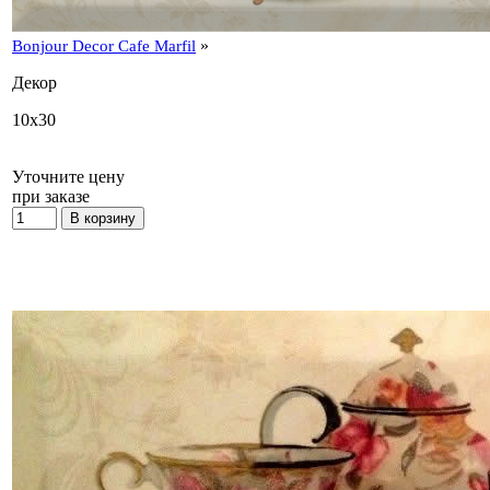
»
Bonjour Decor Cafe Marfil
Декор
10x30
Уточните цену
при заказе