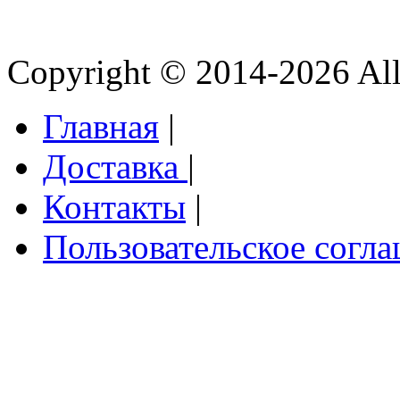
Copyright © 2014-2026 All 
Главная
|
Доставка
|
Контакты
|
Пользовательское согл