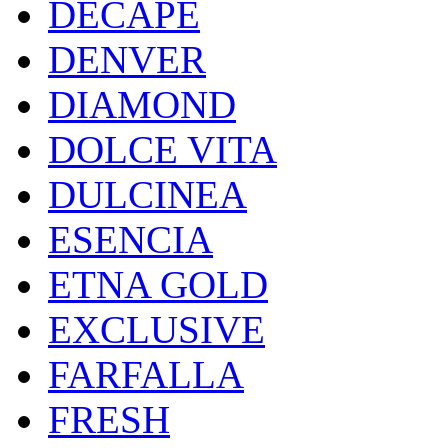
DECAPE
DENVER
DIAMOND
DOLCE VITA
DULCINEA
ESENCIA
ETNA GOLD
EXCLUSIVE
FARFALLA
FRESH