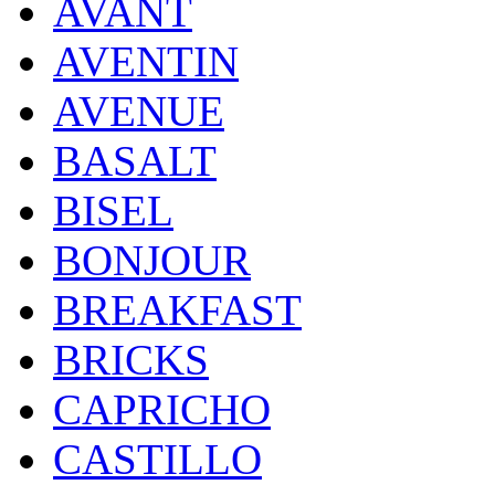
AVANT
AVENTIN
AVENUE
BASALT
BISEL
BONJOUR
BREAKFAST
BRICKS
CAPRICHO
CASTILLO