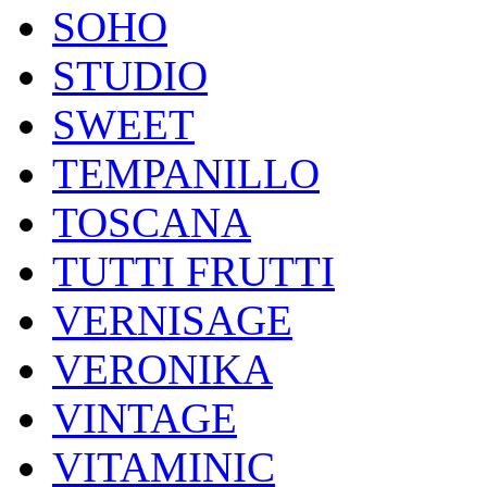
SOHO
STUDIO
SWEET
TEMPANILLO
TOSCANA
TUTTI FRUTTI
VERNISAGE
VERONIKA
VINTAGE
VITAMINIC