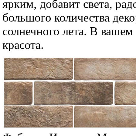
ярким, добавит света, ра
большого количества деко
солнечного лета. В вашем
красота.