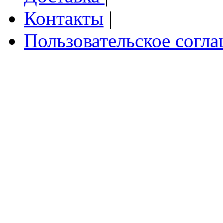
Контакты
|
Пользовательское согл