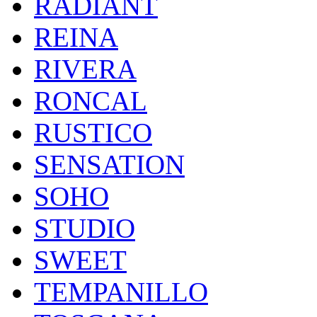
RADIANT
REINA
RIVERA
RONCAL
RUSTICO
SENSATION
SOHO
STUDIO
SWEET
TEMPANILLO