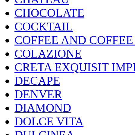
CHOCOLATE
COCKTAIL
COFFEE AND COFFEE
COLAZIONE
CRETA EXQUISIT IMP
DECAPE
DENVER
DIAMOND
DOLCE VITA
DULCINEA