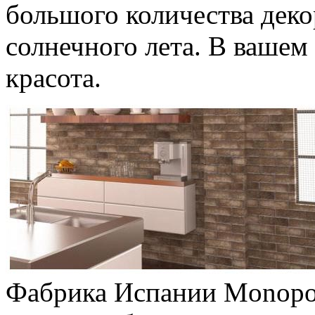
большого количества деко
солнечного лета. В вашем
красота.
Фабрика Испании Monopol