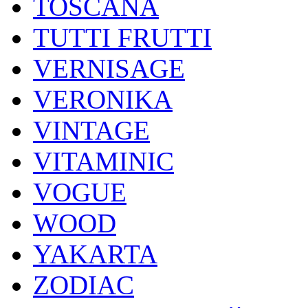
TOSCANA
TUTTI FRUTTI
VERNISAGE
VERONIKA
VINTAGE
VITAMINIC
VOGUE
WOOD
YAKARTA
ZODIAC