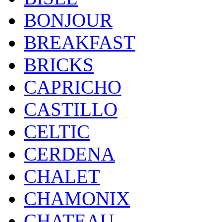
BONJOUR
BREAKFAST
BRICKS
CAPRICHO
CASTILLO
CELTIC
CERDENA
CHALET
CHAMONIX
CHATEAU