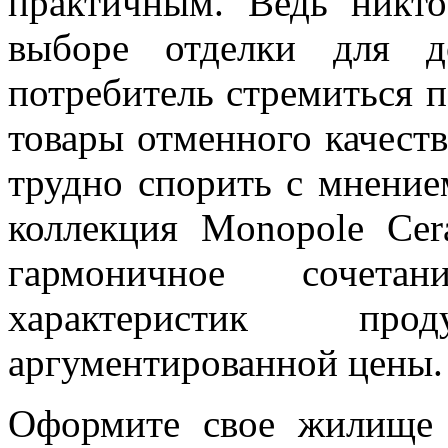
практичным. Ведь никто
выборе отделки для д
потребитель стремиться 
товары отменного качеств
трудно спорить с мнение
коллекция Monopole Cera
гармоничное сочета
характеристик пр
аргументированной цены.
Оформите свое жилище 