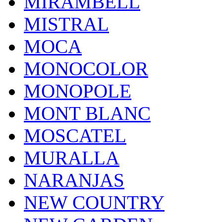
MIRAMBELL
MISTRAL
MOCA
MONOCOLOR
MONOPOLE
MONT BLANC
MOSCATEL
MURALLA
NARANJAS
NEW COUNTRY