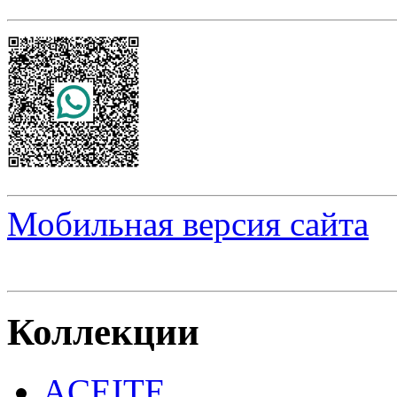
Мобильная версия сайта
Коллекции
ACEITE