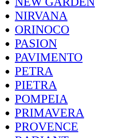
NEW GARDEN
NIRVANA
ORINOCO
PASION
PAVIMENTO
PETRA
PIETRA
POMPEIA
PRIMAVERA
PROVENCE