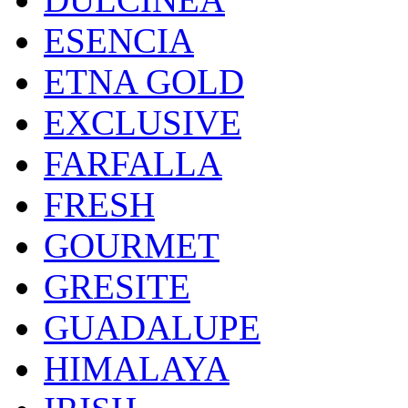
ESENCIA
ETNA GOLD
EXCLUSIVE
FARFALLA
FRESH
GOURMET
GRESITE
GUADALUPE
HIMALAYA