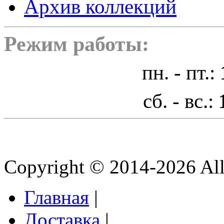
Архив коллекций
Режим работы:
пн. - пт.:
сб. - вс.:
Copyright © 2014-2026 All 
Главная
|
Доставка
|