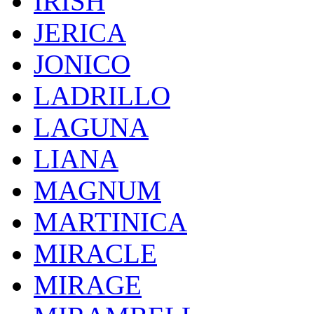
IRISH
JERICA
JONICO
LADRILLO
LAGUNA
LIANA
MAGNUM
MARTINICA
MIRACLE
MIRAGE