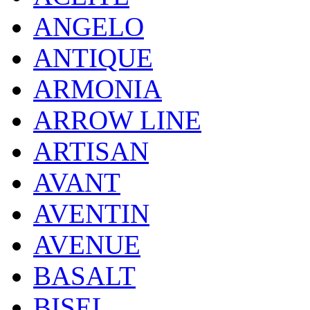
ANGELO
ANTIQUE
ARMONIA
ARROW LINE
ARTISAN
AVANT
AVENTIN
AVENUE
BASALT
BISEL