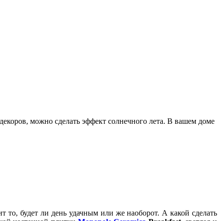
декоров, можно сделать эффект солнечного лета. В вашем доме
ит то, будет ли день удачным или же наоборот. А какой сделать