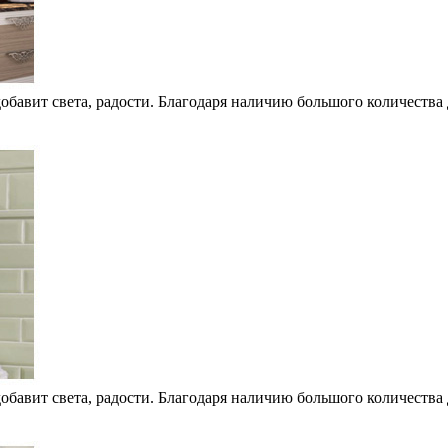
обавит света, радости. Благодаря наличию большого количества 
обавит света, радости. Благодаря наличию большого количества 