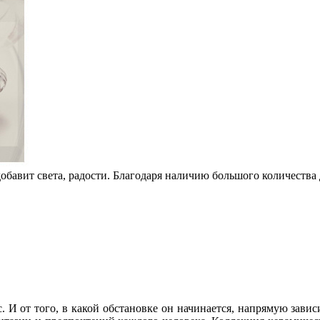
обавит света, радости. Благодаря наличию большого количества 
. И от того, в какой обстановке он начинается, напрямую завис