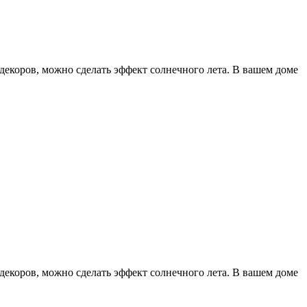
декоров, можно сделать эффект солнечного лета. В вашем доме
декоров, можно сделать эффект солнечного лета. В вашем доме