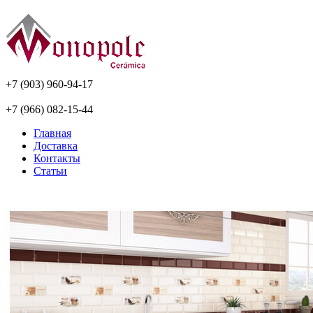
+7 (903) 960-94-17
+7 (966) 082-15-44
Главная
Доставка
Контакты
Статьи