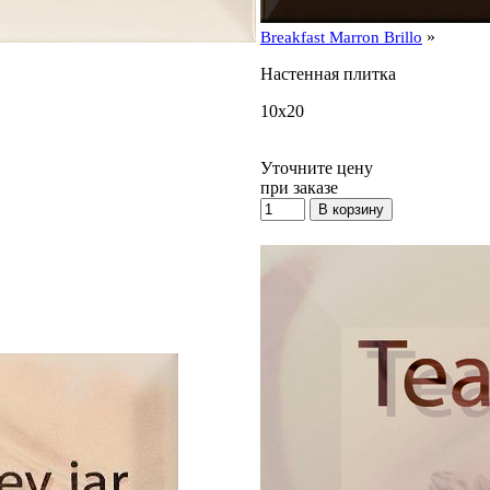
»
Breakfast Marron Brillo
Настенная плитка
10x20
Уточните цену
при заказе