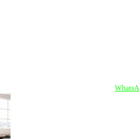
WhatsA