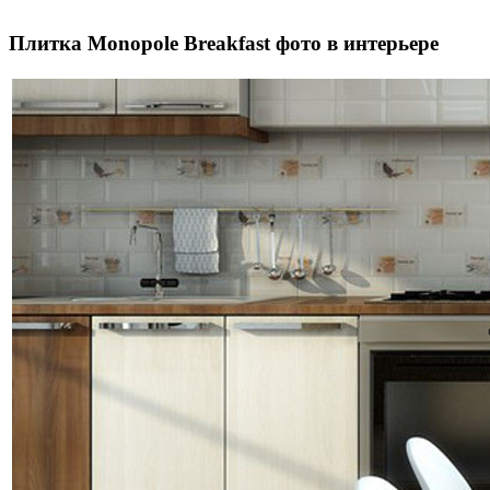
Плитка Monopole Breakfast фото в интерьере