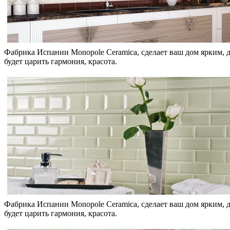
Фабрика Испании Monopole Ceramica, сделает ваш дом ярким, д
будет царить гармония, красота.
Фабрика Испании Monopole Ceramica, сделает ваш дом ярким, д
будет царить гармония, красота.