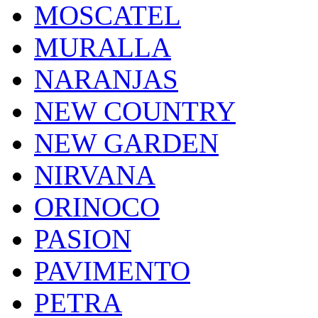
MOSCATEL
MURALLA
NARANJAS
NEW COUNTRY
NEW GARDEN
NIRVANA
ORINOCO
PASION
PAVIMENTO
PETRA