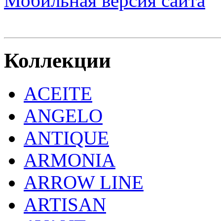
Мобильная версия сайта
Коллекции
ACEITE
ANGELO
ANTIQUE
ARMONIA
ARROW LINE
ARTISAN