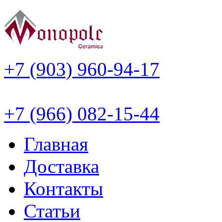
+7 (903) 960-94-17
+7 (966) 082-15-44
Главная
Доставка
Контакты
Статьи