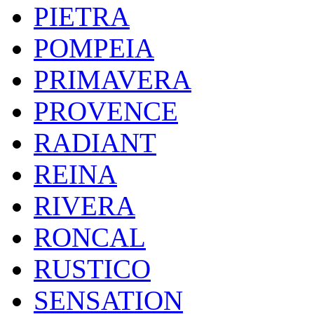
PIETRA
POMPEIA
PRIMAVERA
PROVENCE
RADIANT
REINA
RIVERA
RONCAL
RUSTICO
SENSATION