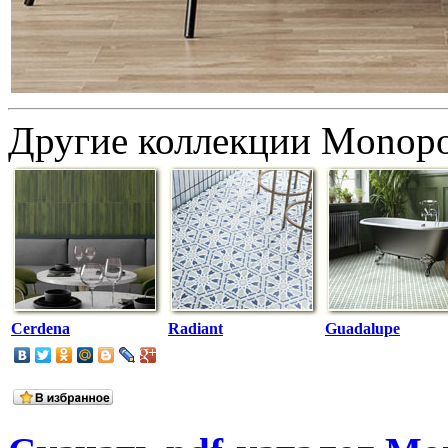
Другие коллекции Monopo
Cerdena
Radiant
Guadalupe