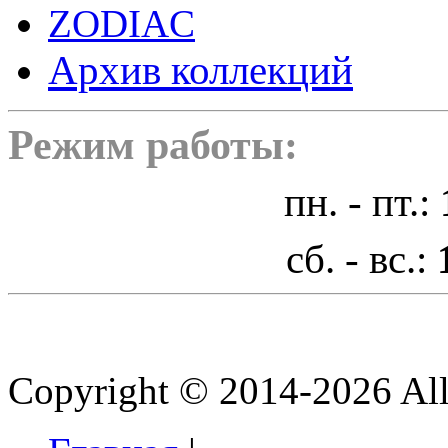
ZODIAC
Архив коллекций
Режим работы:
пн. - пт.:
сб. - вс.:
Copyright © 2014-2026 All 