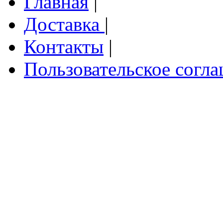
Главная
|
Доставка
|
Контакты
|
Пользовательское согл