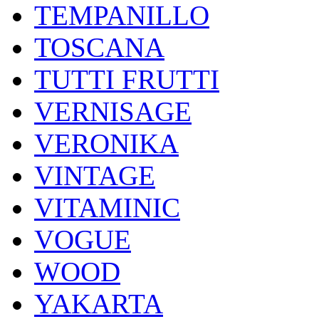
TEMPANILLO
TOSCANA
TUTTI FRUTTI
VERNISAGE
VERONIKA
VINTAGE
VITAMINIC
VOGUE
WOOD
YAKARTA