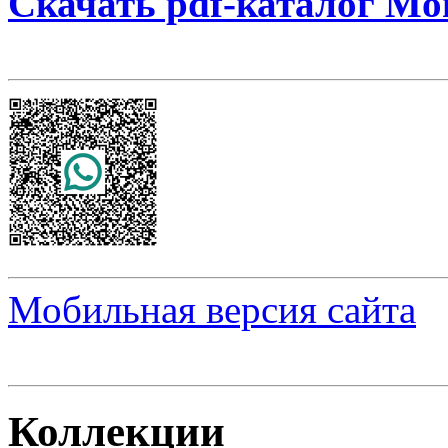
Скачать pdf-каталог Mo
Мобильная версия сайта
Коллекции