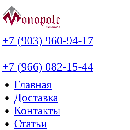
+7 (903) 960-94-17
+7 (966) 082-15-44
Главная
Доставка
Контакты
Статьи