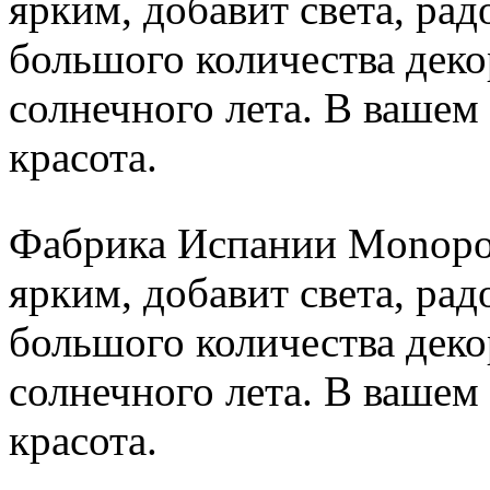
ярким, добавит света, ра
большого количества деко
солнечного лета. В вашем
красота.
Фабрика Испании Monopol
ярким, добавит света, ра
большого количества деко
солнечного лета. В вашем
красота.