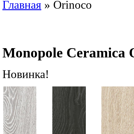
Главная
» Orinoco
Monopole Ceramica 
Новинка!