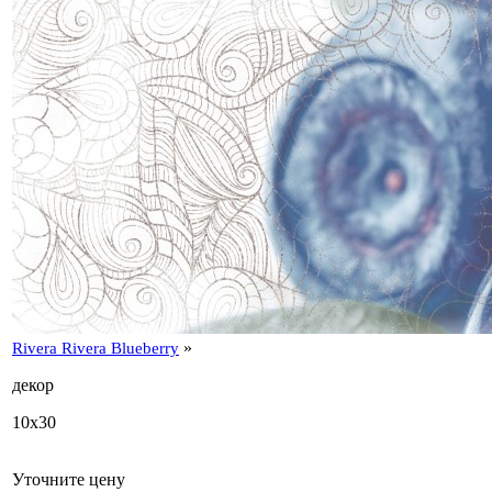
»
Rivera Rivera Blueberry
декор
10x30
Уточните цену