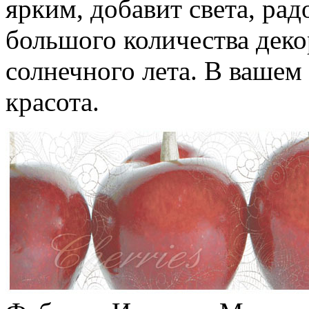
ярким, добавит света, ра
большого количества деко
солнечного лета. В вашем
красота.