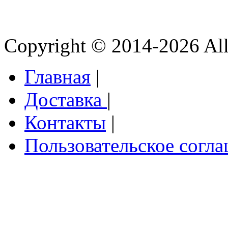
Copyright © 2014-2026 All 
Главная
|
Доставка
|
Контакты
|
Пользовательское согл