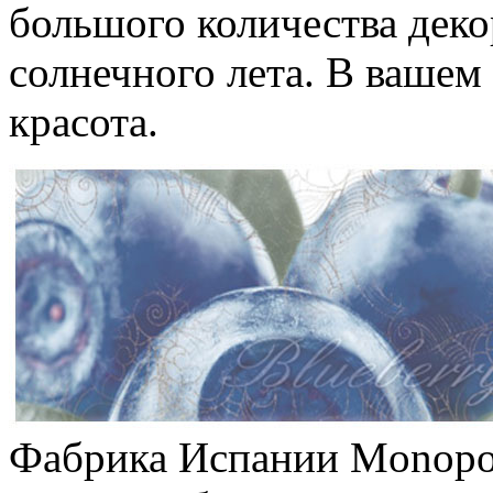
большого количества деко
солнечного лета. В вашем
красота.
Фабрика Испании Monopol