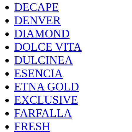
DECAPE
DENVER
DIAMOND
DOLCE VITA
DULCINEA
ESENCIA
ETNA GOLD
EXCLUSIVE
FARFALLA
FRESH