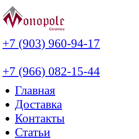
+7 (903) 960-94-17
+7 (966) 082-15-44
Главная
Доставка
Контакты
Статьи