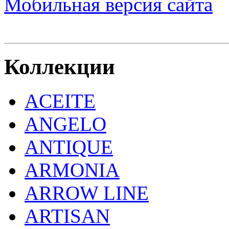
Мобильная версия сайта
Коллекции
ACEITE
ANGELO
ANTIQUE
ARMONIA
ARROW LINE
ARTISAN