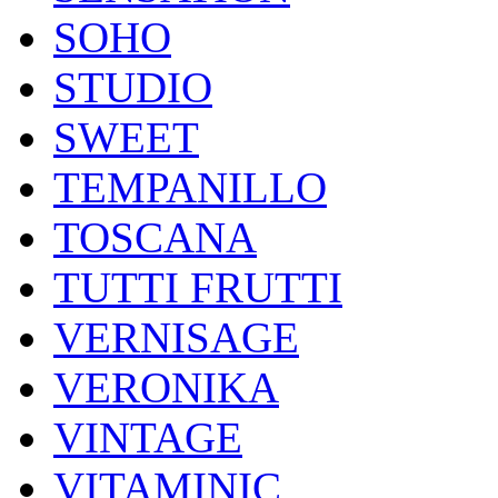
SOHO
STUDIO
SWEET
TEMPANILLO
TOSCANA
TUTTI FRUTTI
VERNISAGE
VERONIKA
VINTAGE
VITAMINIC