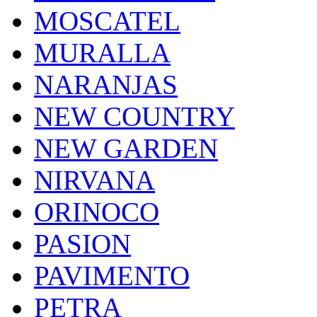
MOSCATEL
MURALLA
NARANJAS
NEW COUNTRY
NEW GARDEN
NIRVANA
ORINOCO
PASION
PAVIMENTO
PETRA