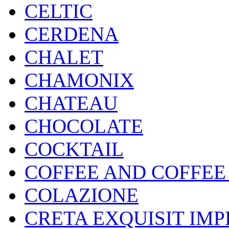
CELTIC
CERDENA
CHALET
CHAMONIX
CHATEAU
CHOCOLATE
COCKTAIL
COFFEE AND COFFEE
COLAZIONE
CRETA EXQUISIT IMP