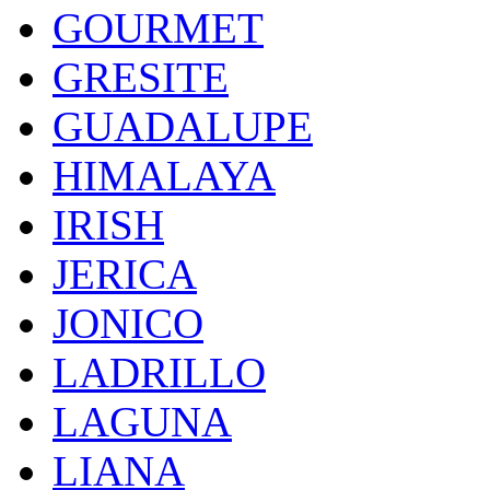
GOURMET
GRESITE
GUADALUPE
HIMALAYA
IRISH
JERICA
JONICO
LADRILLO
LAGUNA
LIANA