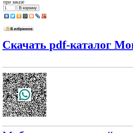
при заказе
Скачать pdf-каталог Mo