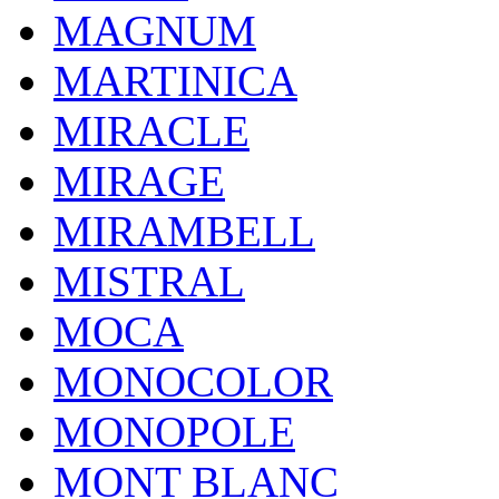
MAGNUM
MARTINICA
MIRACLE
MIRAGE
MIRAMBELL
MISTRAL
MOCA
MONOCOLOR
MONOPOLE
MONT BLANC