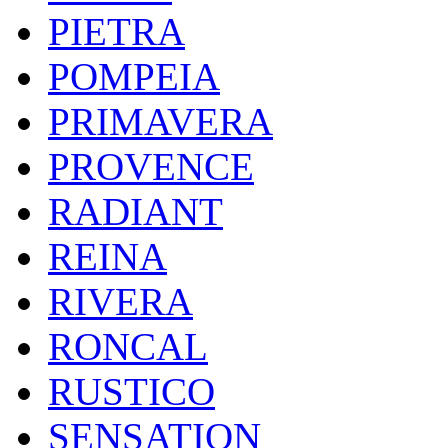
PIETRA
POMPEIA
PRIMAVERA
PROVENCE
RADIANT
REINA
RIVERA
RONCAL
RUSTICO
SENSATION