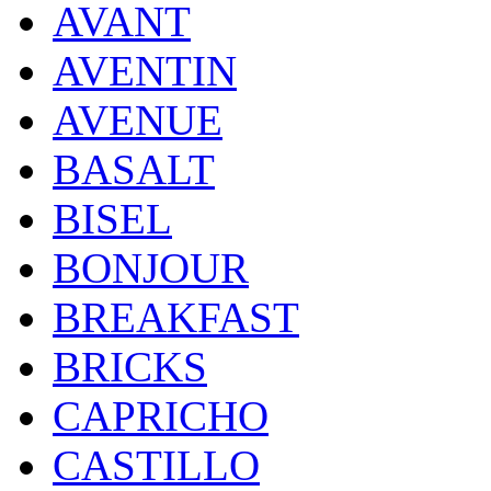
AVANT
AVENTIN
AVENUE
BASALT
BISEL
BONJOUR
BREAKFAST
BRICKS
CAPRICHO
CASTILLO