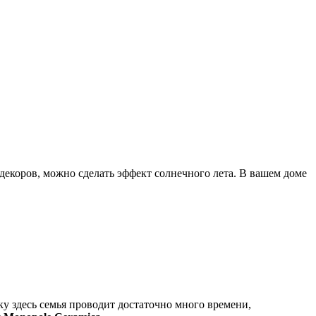
декоров, можно сделать эффект солнечного лета. В вашем доме
ку здесь семья проводит достаточно много времени,