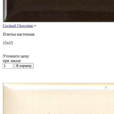
»
Cocktail Chocolate
Плитка настенная
15x15
Уточните цену
при заказе