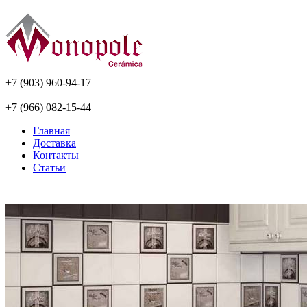
+7 (903) 960-94-17
+7 (966) 082-15-44
Главная
Доставка
Контакты
Статьи