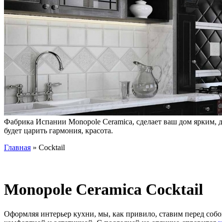
Фабрика Испании Monopole Ceramica, сделает ваш дом ярким, д
будет царить гармония, красота.
Главная
» Cocktail
Monopole Ceramica Cocktail
Оформляя интерьер кухни, мы, как привило, ставим перед собо