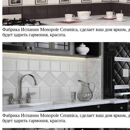
Фабрика Испании Monopole Ceramica, сделает ваш дом ярким, д
будет царить гармония, красота.
Фабрика Испании Monopole Ceramica, сделает ваш дом ярким, д
будет царить гармония, красота.