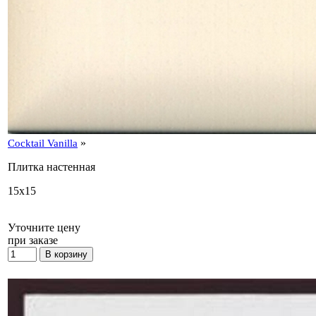
»
Cocktail Vanilla
Плитка настенная
15x15
Уточните цену
при заказе