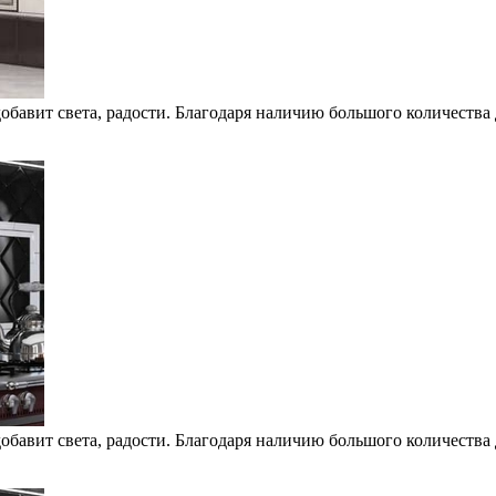
обавит света, радости. Благодаря наличию большого количества 
обавит света, радости. Благодаря наличию большого количества 