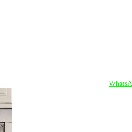
WhatsA