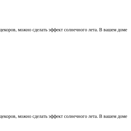
декоров, можно сделать эффект солнечного лета. В вашем доме
декоров, можно сделать эффект солнечного лета. В вашем доме