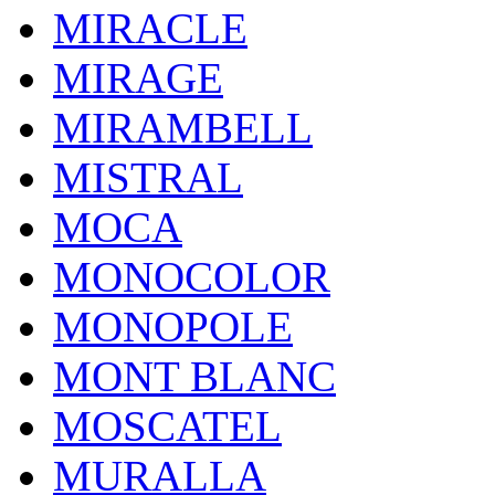
MIRACLE
MIRAGE
MIRAMBELL
MISTRAL
MOCA
MONOCOLOR
MONOPOLE
MONT BLANC
MOSCATEL
MURALLA