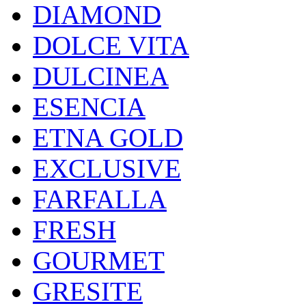
DIAMOND
DOLCE VITA
DULCINEA
ESENCIA
ETNA GOLD
EXCLUSIVE
FARFALLA
FRESH
GOURMET
GRESITE