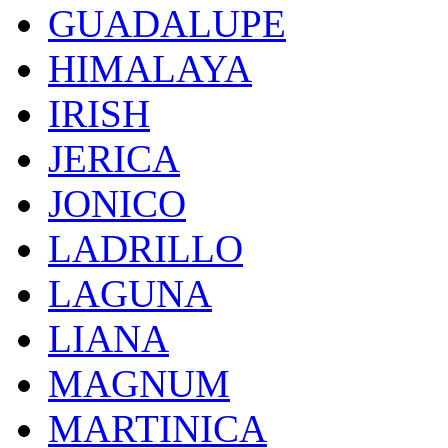
GUADALUPE
HIMALAYA
IRISH
JERICA
JONICO
LADRILLO
LAGUNA
LIANA
MAGNUM
MARTINICA