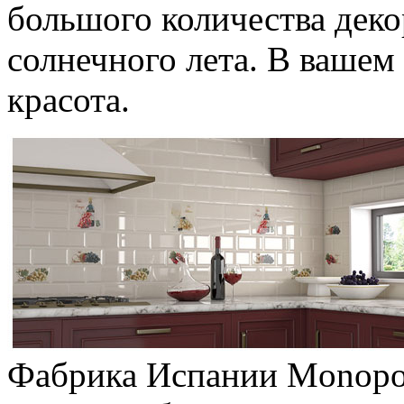
большого количества деко
солнечного лета. В вашем
красота.
Фабрика Испании Monopol