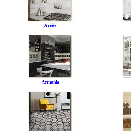
Aceite
Armonia