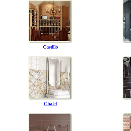
Castillo
Chalet