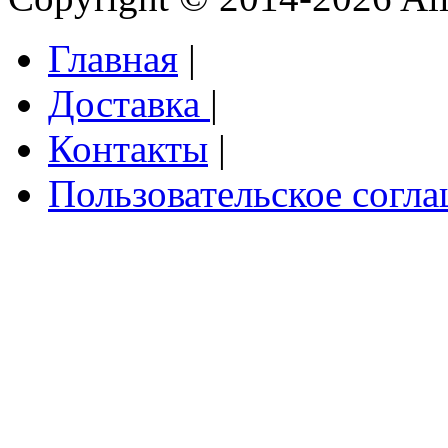
Главная
|
Доставка
|
Контакты
|
Пользовательское согл