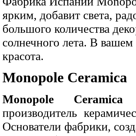
Фабрика Испании Monopol
ярким, добавит света, ра
большого количества деко
солнечного лета. В вашем
красота.
Monopole Ceramica
Monopole Ceramica
–
производитель керамиче
Основатели фабрики, созд