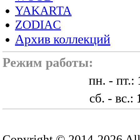
YAKARTA
ZODIAC
Архив коллекций
Режим работы:
пн. - пт.:
сб. - вс.:
Copyright © 2014-2026 All 