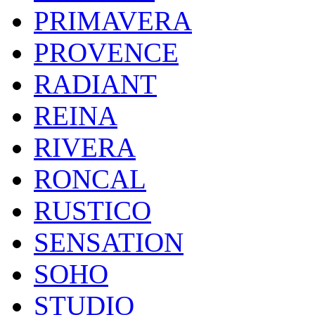
PRIMAVERA
PROVENCE
RADIANT
REINA
RIVERA
RONCAL
RUSTICO
SENSATION
SOHO
STUDIO