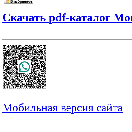
Скачать pdf-каталог Mo
Мобильная версия сайта