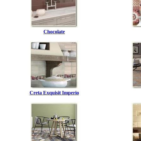
Chocolate
Creta Exquisit Imperio