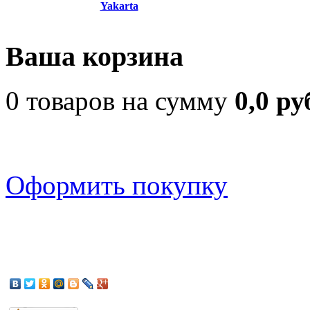
Yakarta
Ваша корзина
0 товаров на сумму
0,0 ру
Оформить покупку