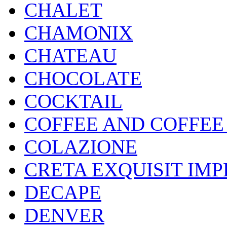
CHALET
CHAMONIX
CHATEAU
CHOCOLATE
COCKTAIL
COFFEE AND COFFEE
COLAZIONE
CRETA EXQUISIT IMP
DECAPE
DENVER