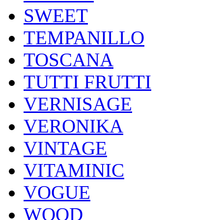
SWEET
TEMPANILLO
TOSCANA
TUTTI FRUTTI
VERNISAGE
VERONIKA
VINTAGE
VITAMINIC
VOGUE
WOOD