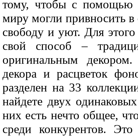
тому, чтобы с помощью
миру могли привносить в 
свободу и уют. Для этог
свой способ – традиц
оригинальным декором.
декора и расцветок фон
разделен на 33 коллекции
найдете двух одинаковых
них есть нечто общее, чт
среди конкурентов. Это