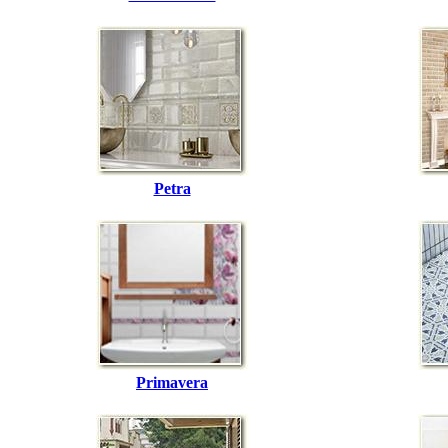
Petra
Primavera