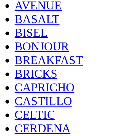
AVENUE
BASALT
BISEL
BONJOUR
BREAKFAST
BRICKS
CAPRICHO
CASTILLO
CELTIC
CERDENA