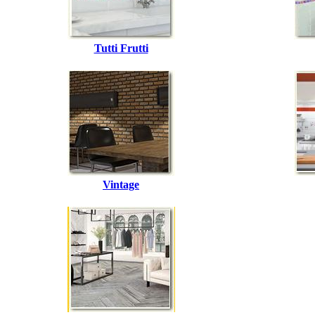
Tutti Frutti
Vintage