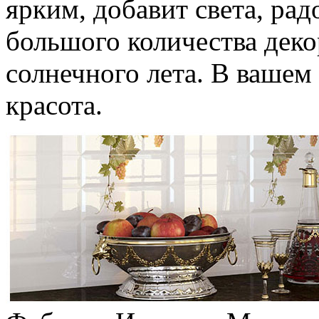
ярким, добавит света, ра
большого количества деко
солнечного лета. В вашем
красота.