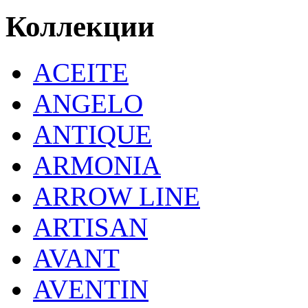
Коллекции
ACEITE
ANGELO
ANTIQUE
ARMONIA
ARROW LINE
ARTISAN
AVANT
AVENTIN