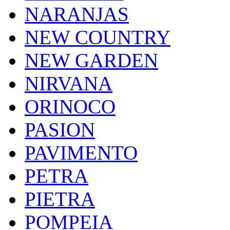
NARANJAS
NEW COUNTRY
NEW GARDEN
NIRVANA
ORINOCO
PASION
PAVIMENTO
PETRA
PIETRA
POMPEIA