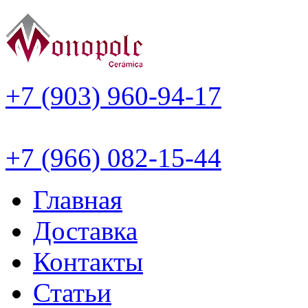
+7 (903) 960-94-17
+7 (966) 082-15-44
Главная
Доставка
Контакты
Статьи