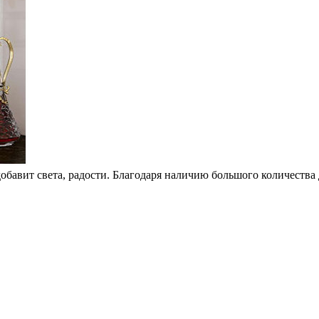
обавит света, радости. Благодаря наличию большого количества 