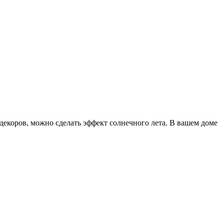
декоров, можно сделать эффект солнечного лета. В вашем доме