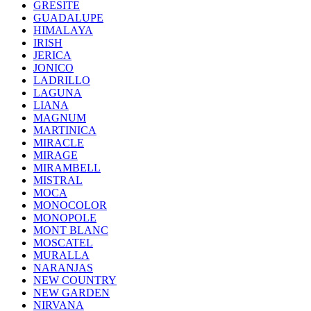
GRESITE
GUADALUPE
HIMALAYA
IRISH
JERICA
JONICO
LADRILLO
LAGUNA
LIANA
MAGNUM
MARTINICA
MIRACLE
MIRAGE
MIRAMBELL
MISTRAL
MOCA
MONOCOLOR
MONOPOLE
MONT BLANC
MOSCATEL
MURALLA
NARANJAS
NEW COUNTRY
NEW GARDEN
NIRVANA