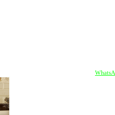
WhatsA