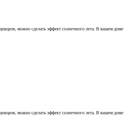
декоров, можно сделать эффект солнечного лета. В вашем доме
декоров, можно сделать эффект солнечного лета. В вашем доме