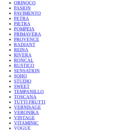
ORINOCO
PASION
PAVIMENTO
PETRA
PIETRA
POMPEIA
PRIMAVERA
PROVENCE
RADIANT
REINA
RIVERA
RONCAL
RUSTICO
SENSATION
SOHO
STUDIO
SWEET
TEMPANILLO
TOSCANA
TUTTI FRUTTI
VERNISAGE
VERONIKA
VINTAGE
VITAMINIC
VOGUE