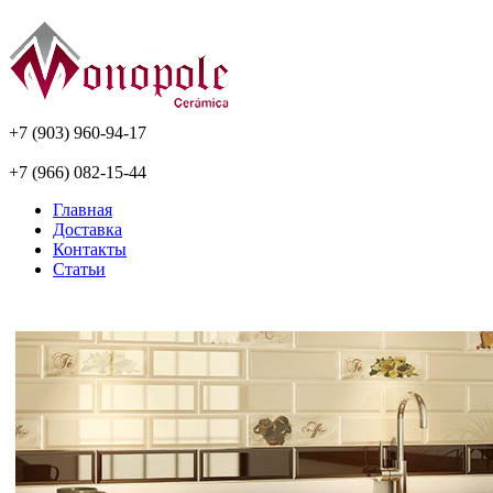
+7 (903) 960-94-17
+7 (966) 082-15-44
Главная
Доставка
Контакты
Статьи