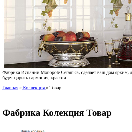
Фабрика Испании Monopole Ceramica, сделает ваш дом ярким, д
будет царить гармония, красота.
Главная
»
Коллекция
» Товар
Фабрика Колекция Товар