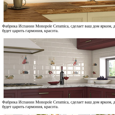
Фабрика Испании Monopole Ceramica, сделает ваш дом ярким, д
будет царить гармония, красота.
Фабрика Испании Monopole Ceramica, сделает ваш дом ярким, д
будет царить гармония, красота.