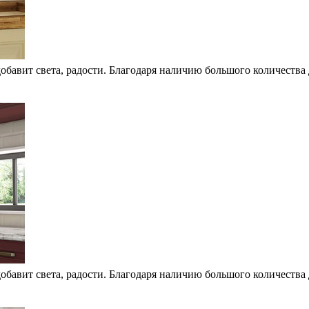
обавит света, радости. Благодаря наличию большого количества 
обавит света, радости. Благодаря наличию большого количества 