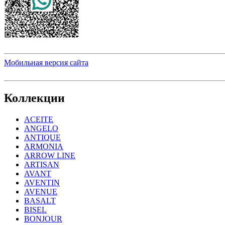
Мобильная версия сайта
Коллекции
ACEITE
ANGELO
ANTIQUE
ARMONIA
ARROW LINE
ARTISAN
AVANT
AVENTIN
AVENUE
BASALT
BISEL
BONJOUR